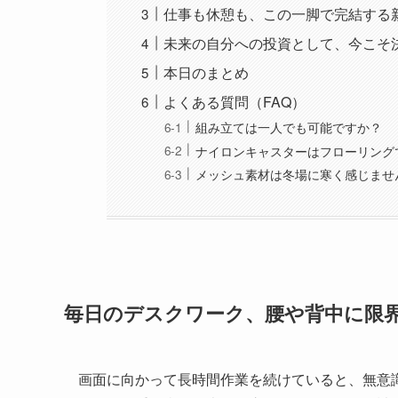
仕事も休憩も、この一脚で完結する
未来の自分への投資として、今こそ
本日のまとめ
よくある質問（FAQ）
組み立ては一人でも可能ですか？
ナイロンキャスターはフローリング
メッシュ素材は冬場に寒く感じませ
毎日のデスクワーク、腰や背中に限
画面に向かって長時間作業を続けていると、無意