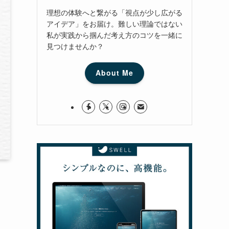
理想の体験へと繋がる「視点が少し広がる
アイデア」をお届け。難しい理論ではない
私が実践から掴んだ考え方のコツを一緒に
見つけませんか？
About Me