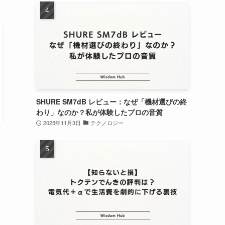
SHURE SM7dB レビュー：なぜ「機材選びの終
わり」なのか？私が体験したプロの音質
2025年11月3日
テクノロジー