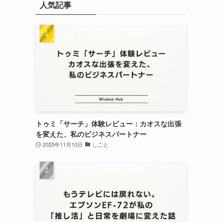
人気記事
トゥミ「サーチ」体験レビュー：カオスな出張
を変えた、私のビジネスパートナー
2025年11月10日
しごと