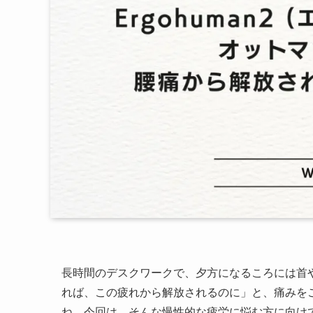
長時間のデスクワークで、夕方になるころには首
れば、この疲れから解放されるのに」と、痛みを
ね。今回は、そんな慢性的な疲労に悩む方に向けて、私