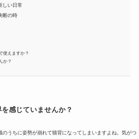
新しい日常
決断の時
で使えますか？
んか？
界を感じていませんか？
識のうちに姿勢が崩れて猫背になってしまいますよね。気がつ