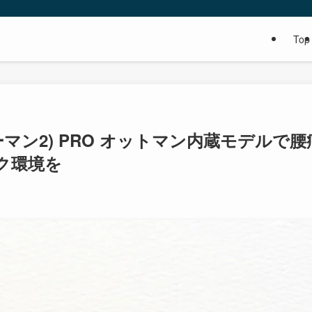
Top
ヒューマン2) PRO オットマン内蔵モデルで腰
ク環境を