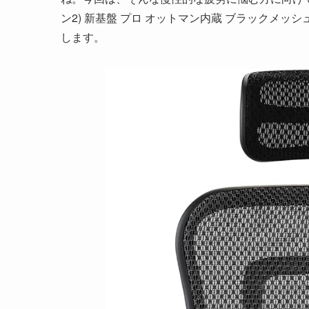
ン2) 新基盤 プロ オットマン内蔵 ブラックメッシュ/ブラ
します。