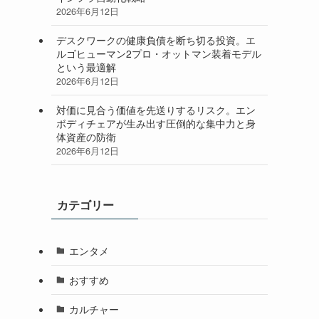
2026年6月12日
デスクワークの健康負債を断ち切る投資。エ
ルゴヒューマン2プロ・オットマン装着モデル
という最適解
2026年6月12日
対価に見合う価値を先送りするリスク。エン
ボディチェアが生み出す圧倒的な集中力と身
体資産の防衛
2026年6月12日
カテゴリー
エンタメ
おすすめ
。
カルチャー