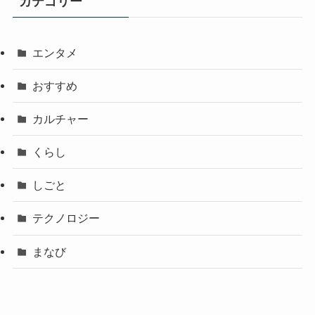
カテゴリー
エンタメ
おすすめ
カルチャー
くらし
しごと
テクノロジー
まなび