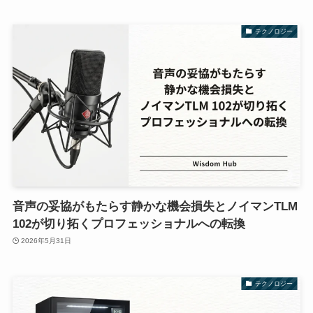
テクノロジー
音声の妥協がもたらす静かな機会損失とノイマンTLM
102が切り拓くプロフェッショナルへの転換
2026年5月31日
テクノロジー