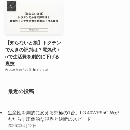
【知らないと損】トクテン
でんきの評判は？電気代＋
αで生活費を劇的に下げる
裏技
2025年10月28日
おすすめ
最近の投稿
生産性を劇的に変える究極の1台。LG 40WP95C-Wが
もたらす圧倒的な視界と決断のスピード
2026年6月12日