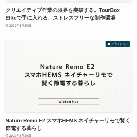
クリエイティブ作業の限界を突破する。TourBox
Eliteで手に入れる、ストレスフリーな制作環境
2026年3月29日
テクノロジー
Nature Remo E2 スマホHEMS ネイチャーリモで賢く
節電する暮らし
2026年3月29日