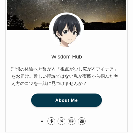
Wisdom Hub
理想の体験へと繋がる「視点が少し広がるアイデア」
をお届け。難しい理論ではない私が実践から掴んだ考
え方のコツを一緒に見つけませんか？
About Me