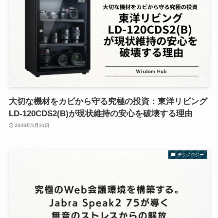
大切な機材をカビから守る究極の投資：東洋リビング
LD-120CDS2(B)が現状維持の安心を破壊する理由
2026年5月31日
テクノロジー