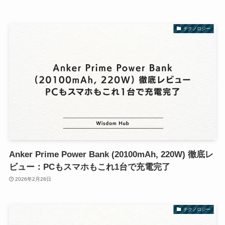
テクノロジー
Anker Prime Power Bank (20100mAh, 220W) 徹底レ
ビュー：PCもスマホもこれ1台で充電完了
2026年2月28日
テクノロジー