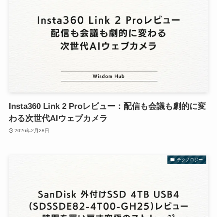
Insta360 Link 2 Proレビュー：配信も会議も劇的に変
わる次世代AIウェブカメラ
2026年2月28日
テクノロジー