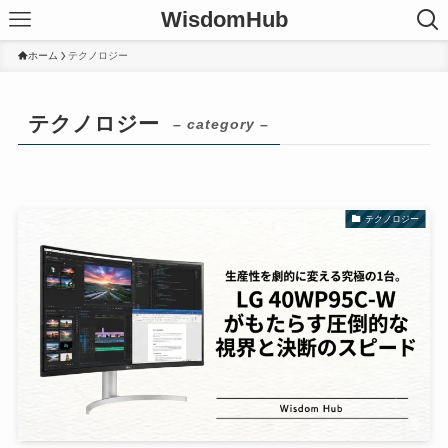
WisdomHub
ホーム
テクノロジー
テクノロジー
– category –
テクノロジー