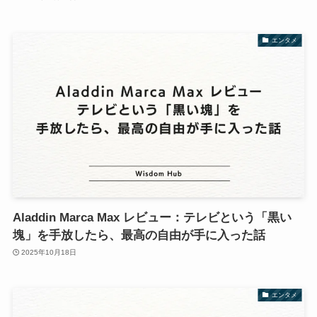
エンタメ
Aladdin Marca Max レビュー：テレビという「黒い
塊」を手放したら、最高の自由が手に入った話
2025年10月18日
エンタメ