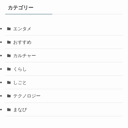
カテゴリー
エンタメ
おすすめ
カルチャー
くらし
しごと
テクノロジー
まなび