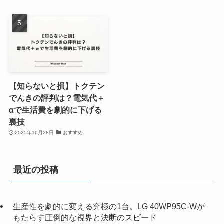
【知らないと損】トクテン
でんきの評判は？電気代＋
αで生活費を劇的に下げる
裏技
2025年10月28日
おすすめ
最近の投稿
生産性を劇的に変える究極の1台。LG 40WP95C-Wが
もたらす圧倒的な視界と決断のスピード