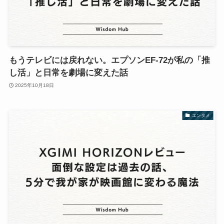
もうテレビには戻れない。エプソンEF-72が私の「推
し活」と日常を劇場に変えた話
2025年10月18日
エンタメ