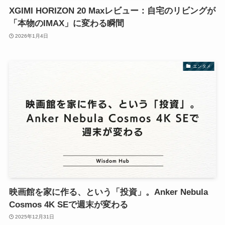
XGIMI HORIZON 20 Maxレビュー：自宅のリビングが
「本物のIMAX」に変わる瞬間
2026年1月4日
エンタメ
映画館を家に作る、という「投資」。Anker Nebula
Cosmos 4K SEで週末が変わる
2025年12月31日