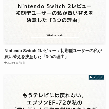
Nintendo Switch 2レビュー：初期型ユーザーの私が
買い替えを決意した「3つの理由」
2025年11月3日
エンタメ