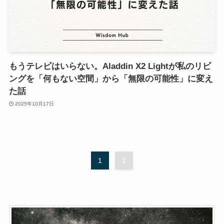
もうテレビはいらない。Aladdin X2 Lightが私のリビ
ングを「何もない空間」から「無限の可能性」に変え
た話
2025年10月17日
1
2