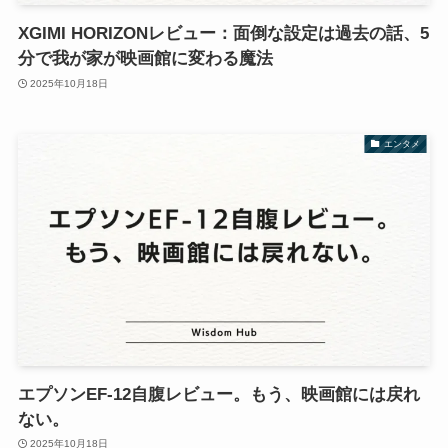
XGIMI HORIZONレビュー：面倒な設定は過去の話、5
分で我が家が映画館に変わる魔法
2025年10月18日
エンタメ
エプソンEF-12自腹レビュー。もう、映画館には戻れ
ない。
2025年10月18日