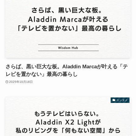
さらば、黒い巨大な板。Aladdin Marcaが叶える「テ
レビを置かない」最高の暮らし
2025年10月18日
エンタメ