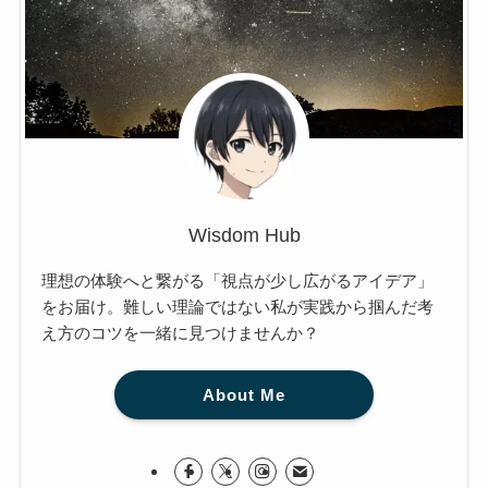
Wisdom Hub
理想の体験へと繋がる「視点が少し広がるアイデア」
をお届け。難しい理論ではない私が実践から掴んだ考
え方のコツを一緒に見つけませんか？
About Me