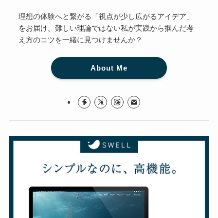
理想の体験へと繋がる「視点が少し広がるアイデア」
をお届け。難しい理論ではない私が実践から掴んだ考
え方のコツを一緒に見つけませんか？
About Me