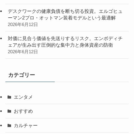
デスクワークの健康負債を断ち切る投資。エルゴヒュ
ーマン2プロ・オットマン装着モデルという最適解
2026年6月12日
対価に見合う価値を先送りするリスク。エンボディチ
ェアが生み出す圧倒的な集中力と身体資産の防衛
2026年6月12日
カテゴリー
エンタメ
おすすめ
カルチャー