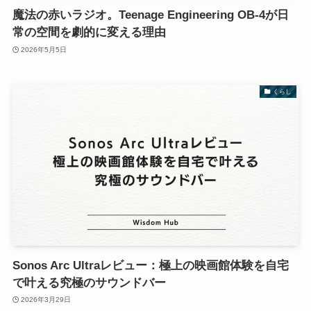
魔法の赤いラジオ。Teenage Engineering OB-4が日
常の空間を劇的に変える理由
2026年5月5日
くらし
Sonos Arc Ultraレビュー：極上の映画館体験を自宅
で叶える究極のサウンドバー
2026年3月29日