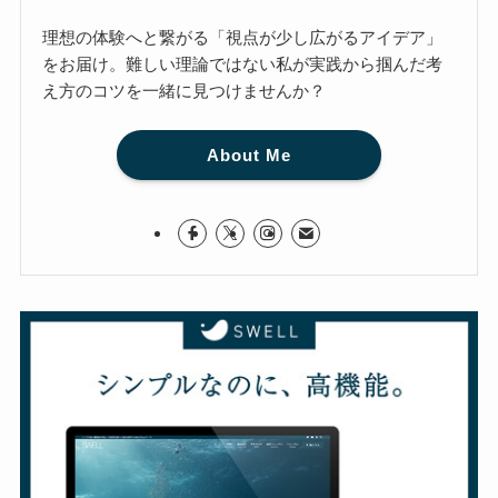
理想の体験へと繋がる「視点が少し広がるアイデア」
をお届け。難しい理論ではない私が実践から掴んだ考
え方のコツを一緒に見つけませんか？
About Me