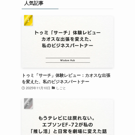
人気記事
トゥミ「サーチ」体験レビュー：カオスな出張
を変えた、私のビジネスパートナー
2025年11月10日
しごと