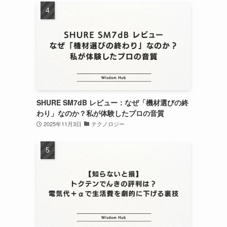
SHURE SM7dB レビュー：なぜ「機材選びの終
わり」なのか？私が体験したプロの音質
2025年11月3日
テクノロジー