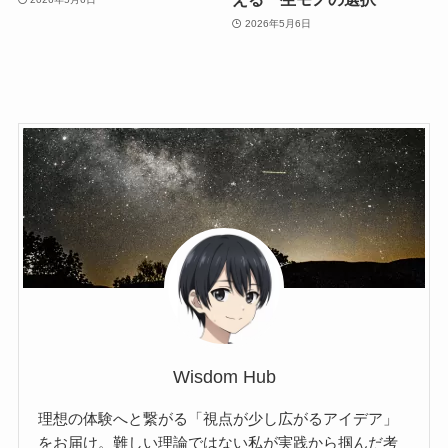
2026年5月6日
Wisdom Hub
理想の体験へと繋がる「視点が少し広がるアイデア」
をお届け。難しい理論ではない私が実践から掴んだ考