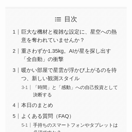
目次
巨大な機材と複雑な設定に、星空への熱
意を奪われていませんか？
重さわずか1.35kg。AIが星を探し出す
「全自動」の衝撃
暖かい部屋で星雲が浮かび上がるのを待
つ、新しい観測スタイル
「時間」と「感動」への自己投資として
決断する
本日のまとめ
よくある質問（FAQ）
手持ちのスマートフォンやタブレットは