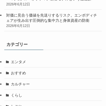
2026年6月12日
対価に見合う価値を先送りするリスク。エンボディチ
ェアが生み出す圧倒的な集中力と身体資産の防衛
2026年6月12日
カテゴリー
エンタメ
おすすめ
カルチャー
くらし