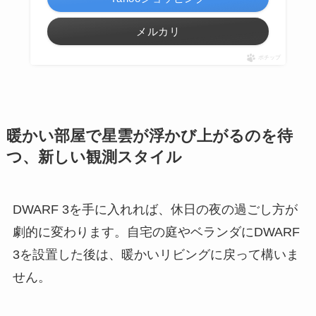
メルカリ
ポチップ
暖かい部屋で星雲が浮かび上がるのを待
つ、新しい観測スタイル
DWARF 3を手に入れれば、休日の夜の過ごし方が
劇的に変わります。自宅の庭やベランダにDWARF
3を設置した後は、暖かいリビングに戻って構いま
せん。