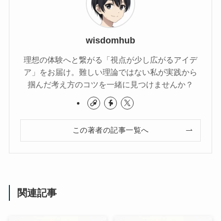
wisdomhub
理想の体験へと繋がる「視点が少し広がるアイデ
ア」をお届け。難しい理論ではない私が実践から
掴んだ考え方のコツを一緒に見つけませんか？
この著者の記事一覧へ
関連記事