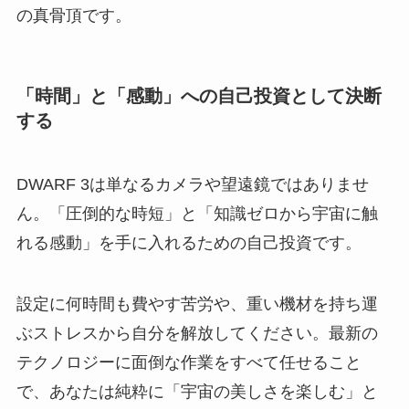
の真骨頂です。
「時間」と「感動」への自己投資として決断
する
DWARF 3は単なるカメラや望遠鏡ではありませ
ん。「圧倒的な時短」と「知識ゼロから宇宙に触
れる感動」を手に入れるための自己投資です。
設定に何時間も費やす苦労や、重い機材を持ち運
ぶストレスから自分を解放してください。最新の
テクノロジーに面倒な作業をすべて任せること
で、あなたは純粋に「宇宙の美しさを楽しむ」と