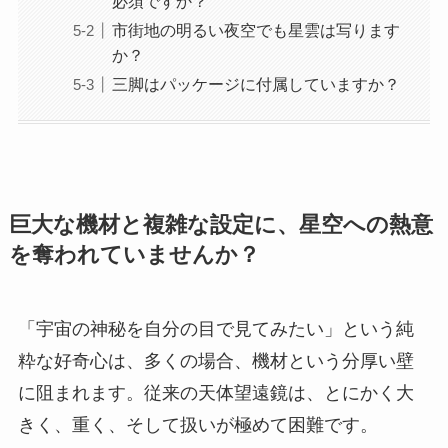
必須ですか？
市街地の明るい夜空でも星雲は写ります
か？
三脚はパッケージに付属していますか？
巨大な機材と複雑な設定に、星空への熱意
を奪われていませんか？
「宇宙の神秘を自分の目で見てみたい」という純
粋な好奇心は、多くの場合、機材という分厚い壁
に阻まれます。従来の天体望遠鏡は、とにかく大
きく、重く、そして扱いが極めて困難です。