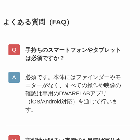
よくある質問（FAQ）
手持ちのスマートフォンやタブレット
は必須ですか？
必須です。本体にはファインダーやモ
ニターがなく、すべての操作や映像の
確認は専用のDWARFLABアプリ
（iOS/Android対応）を通じて行いま
す。