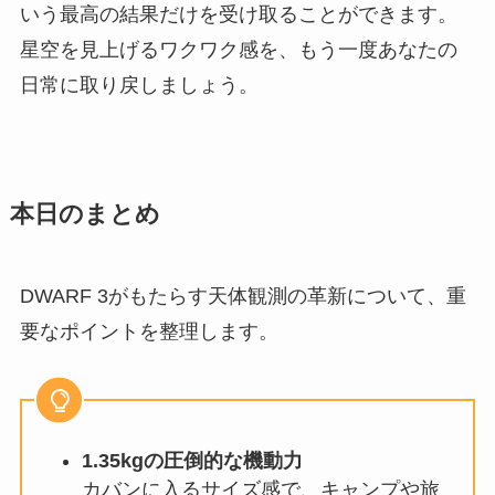
いう最高の結果だけを受け取ることができます。
星空を見上げるワクワク感を、もう一度あなたの
日常に取り戻しましょう。
本日のまとめ
DWARF 3がもたらす天体観測の革新について、重
要なポイントを整理します。
1.35kgの圧倒的な機動力
カバンに入るサイズ感で、キャンプや旅