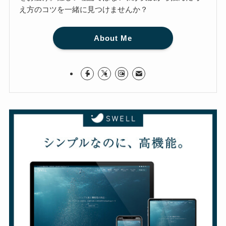
え方のコツを一緒に見つけませんか？
About Me