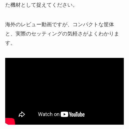
た機材として捉えてください。
海外のレビュー動画ですが、コンパクトな筐体
と、実際のセッティングの気軽さがよくわかりま
す。