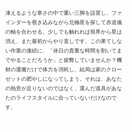
凍えるような寒さの中で重い三脚を設置し、ファ
インダーを覗き込みながら北極星を探して赤道儀
の軸を合わせる。少しでも触れれば視界から星は
消え、また最初からやり直しです。この果てしな
い作業の連続に、「休日の貴重な時間を割いてま
でやることだろうか」と疲弊していませんか？機
材の運搬だけで体力を消耗し、結局は家のクロー
ゼットの肥やしになってしまう。それは、あなた
の熱意が足りないのではなく、選んだ道具があな
たのライフスタイルに合っていないだけなので
す。