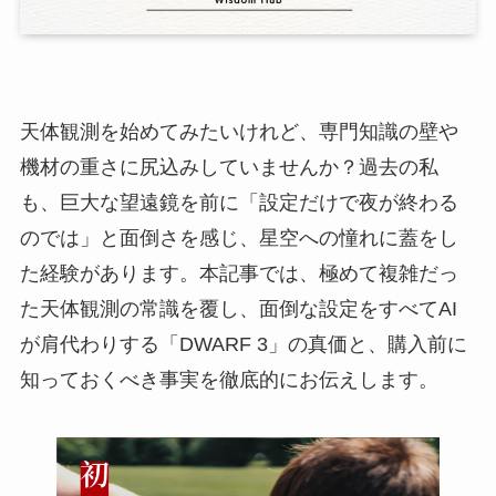
天体観測を始めてみたいけれど、専門知識の壁や
機材の重さに尻込みしていませんか？過去の私
も、巨大な望遠鏡を前に「設定だけで夜が終わる
のでは」と面倒さを感じ、星空への憧れに蓋をし
た経験があります。本記事では、極めて複雑だっ
た天体観測の常識を覆し、面倒な設定をすべてAI
が肩代わりする「DWARF 3」の真価と、購入前に
知っておくべき事実を徹底的にお伝えします。