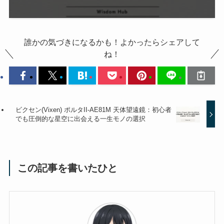
誰かの気づきになるかも！よかったらシェアして
ね！
ビクセン(Vixen) ポルタII-AE81M 天体望遠鏡：初心者
でも圧倒的な星空に出会える一生モノの選択
この記事を書いたひと