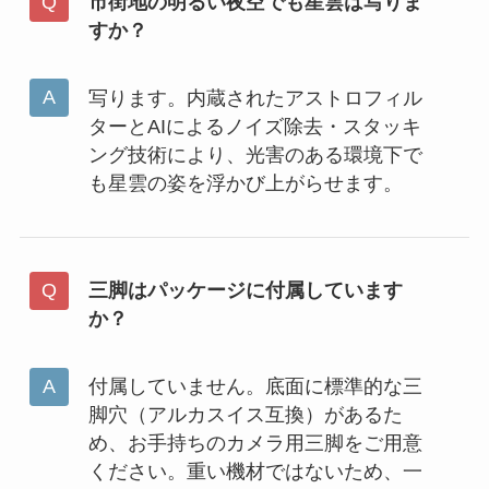
市街地の明るい夜空でも星雲は写りま
すか？
写ります。内蔵されたアストロフィル
ターとAIによるノイズ除去・スタッキ
ング技術により、光害のある環境下で
も星雲の姿を浮かび上がらせます。
三脚はパッケージに付属しています
か？
付属していません。底面に標準的な三
脚穴（アルカスイス互換）があるた
め、お手持ちのカメラ用三脚をご用意
ください。重い機材ではないため、一