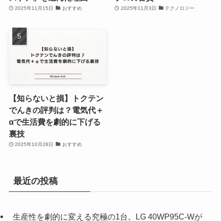
2025年11月15日
おすすめ
2025年11月3日
テクノロジー
【知らないと損】トクテン
でんきの評判は？電気代＋
αで生活費を劇的に下げる
裏技
2025年10月28日
おすすめ
最近の投稿
生産性を劇的に変える究極の1台。LG 40WP95C-Wが