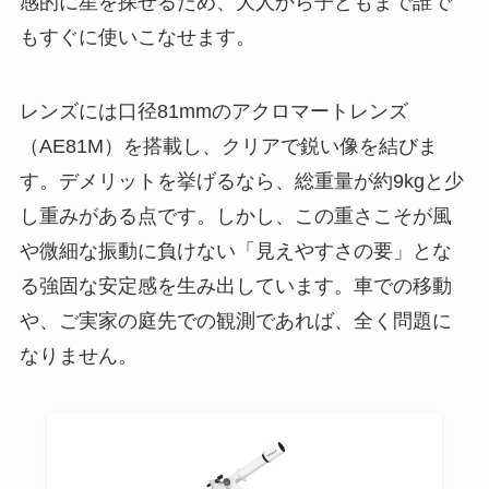
感的に星を探せるため、大人から子どもまで誰で
もすぐに使いこなせます。
レンズには口径81mmのアクロマートレンズ
（AE81M）を搭載し、クリアで鋭い像を結びま
す。デメリットを挙げるなら、総重量が約9kgと少
し重みがある点です。しかし、この重さこそが風
や微細な振動に負けない「見えやすさの要」とな
る強固な安定感を生み出しています。車での移動
や、ご実家の庭先での観測であれば、全く問題に
なりません。