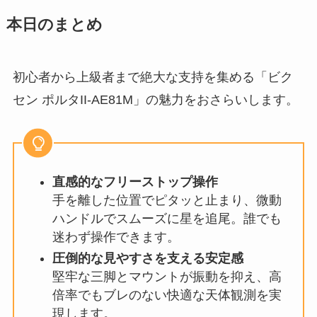
本日のまとめ
初心者から上級者まで絶大な支持を集める「ビク
セン ポルタII-AE81M」の魅力をおさらいします。
直感的なフリーストップ操作
手を離した位置でピタッと止まり、微動
ハンドルでスムーズに星を追尾。誰でも
迷わず操作できます。
圧倒的な見やすさを支える安定感
堅牢な三脚とマウントが振動を抑え、高
倍率でもブレのない快適な天体観測を実
現します。