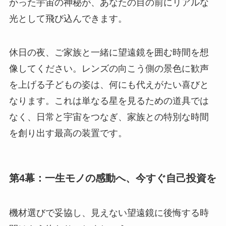
かった宇宙の神秘が、あなたの目の前にリアルな
光として飛び込んできます。
休日の夜、ご家族と一緒に望遠鏡を囲む時間を想
像してください。レンズの向こう側の景色に歓声
を上げる子どもの姿は、何にも代えがたい喜びと
なります。これは単なる星を見るための道具では
なく、日常と宇宙をつなぎ、家族との特別な時間
を創り出す最高の装置です。
第4幕：一生モノの感動へ、今すぐ自己投資を
機材選びで妥協し、見えない望遠鏡に後悔する時