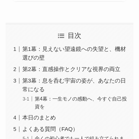
目次
第1幕：見えない望遠鏡への失望と、機材
選びの壁
第2幕：直感操作とクリアな視界の両立
第3幕：息を呑む宇宙の姿が、あなたの日
常になる
第4幕：一生モノの感動へ、今すぐ自己投
資を
本日のまとめ
よくある質問（FAQ）
全くの初心者でも一人で組み立てられま