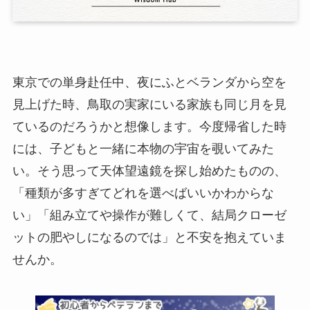
東京での単身赴任中、夜にふとベランダから空を
見上げた時、鳥取の実家にいる家族も同じ月を見
ているのだろうかと想像します。今度帰省した時
には、子どもと一緒に本物の宇宙を覗いてみた
い。そう思って天体望遠鏡を探し始めたものの、
「種類が多すぎてどれを選べばいいかわからな
い」「組み立てや操作が難しくて、結局クローゼ
ットの肥やしになるのでは」と不安を抱えていま
せんか。