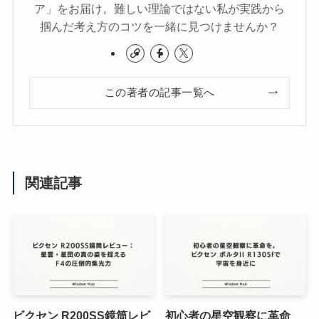
ア」をお届け。難しい理論ではない私が実践から
掴んだ考え方のコツを一緒に見つけませんか？
この著者の記事一覧へ
関連記事
ビクセン R200SS鏡筒レビ
初心者の星空観察に革命