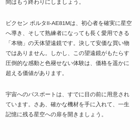
間はもう終わりにしましょう。
ビクセン ポルタII-AE81Mは、初心者を確実に星空
へ導き、そして熟練者になっても長く愛用できる
「本物」の天体望遠鏡です。決して安価な買い物
ではありません。しかし、この望遠鏡がもたらす
圧倒的な感動と色褪せない体験は、価格を遥かに
超える価値があります。
宇宙へのパスポートは、すでに目の前に用意され
ています。さあ、確かな機材を手に入れて、一生
記憶に残る星空への扉を開きましょう。