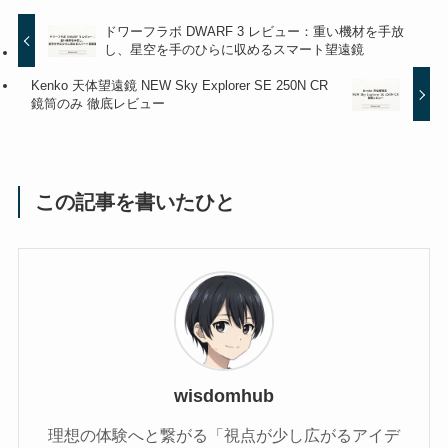
ドワーフラボ DWARF 3 レビュー：重い機材を手放
し、星空を手のひらに収めるスマート望遠鏡
Kenko 天体望遠鏡 NEW Sky Explorer SE 250N CR
鏡筒のみ 徹底レビュー
この記事を書いたひと
wisdomhub
理想の体験へと繋がる「視点が少し広がるアイデ