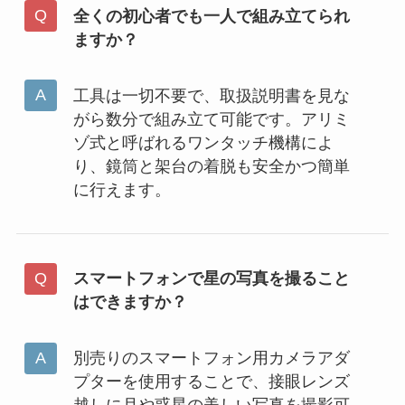
全くの初心者でも一人で組み立てられ
ますか？
工具は一切不要で、取扱説明書を見な
がら数分で組み立て可能です。アリミ
ゾ式と呼ばれるワンタッチ機構によ
り、鏡筒と架台の着脱も安全かつ簡単
に行えます。
スマートフォンで星の写真を撮ること
はできますか？
別売りのスマートフォン用カメラアダ
プターを使用することで、接眼レンズ