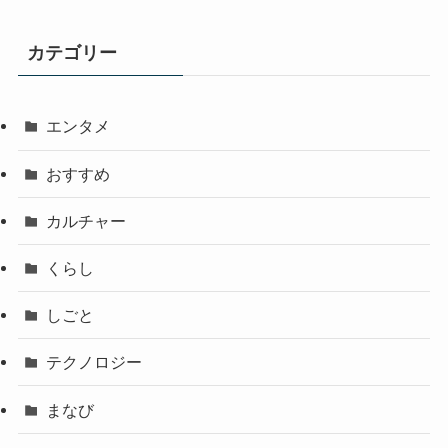
カテゴリー
エンタメ
おすすめ
カルチャー
くらし
しごと
テクノロジー
まなび