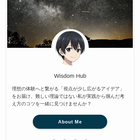
Wisdom Hub
理想の体験へと繋がる「視点が少し広がるアイデア」
をお届け。難しい理論ではない私が実践から掴んだ考
え方のコツを一緒に見つけませんか？
About Me