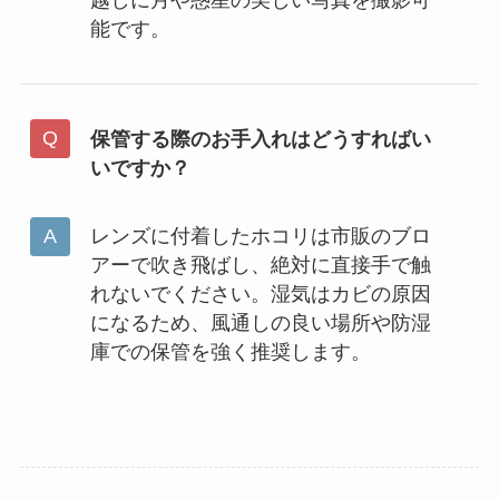
越しに月や惑星の美しい写真を撮影可
能です。
保管する際のお手入れはどうすればい
いですか？
レンズに付着したホコリは市販のブロ
アーで吹き飛ばし、絶対に直接手で触
れないでください。湿気はカビの原因
になるため、風通しの良い場所や防湿
庫での保管を強く推奨します。