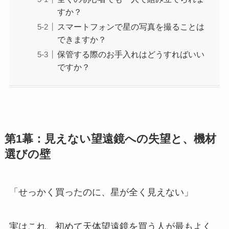
すか？
スマートフォンで星の写真を撮ることは
できますか？
保管する際のお手入れはどうすればいい
ですか？
第1幕：見えない望遠鏡への失望と、機材
選びの壁
「せっかく買ったのに、星が全く見えない」
実はこれ、初めて天体望遠鏡を買う人が最もよく